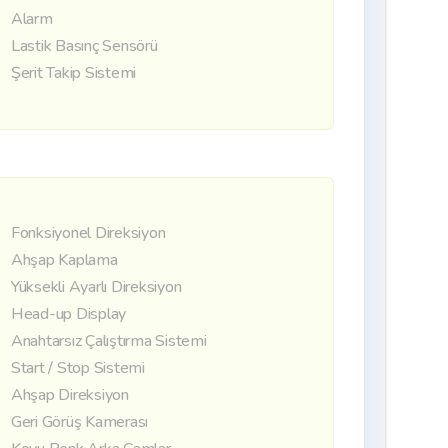
Alarm
Lastik Basınç Sensörü
Şerit Takip Sistemi
Fonksiyonel Direksiyon
Ahşap Kaplama
Yüksekli Ayarlı Direksiyon
Head-up Display
Anahtarsız Çalıştırma Sistemi
Start / Stop Sistemi
Ahşap Direksiyon
Geri Görüş Kamerası