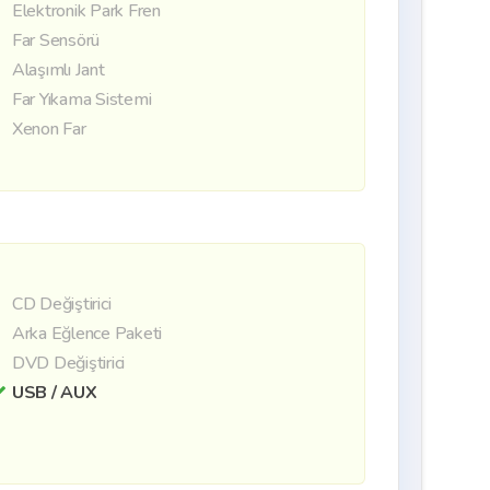
Elektronik Park Fren
Far Sensörü
Alaşımlı Jant
Far Yıkama Sistemi
Xenon Far
CD Değiştirici
Arka Eğlence Paketi
DVD Değiştirici
USB / AUX