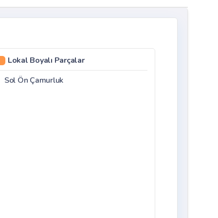
Lokal Boyalı Parçalar
Sol Ön Çamurluk