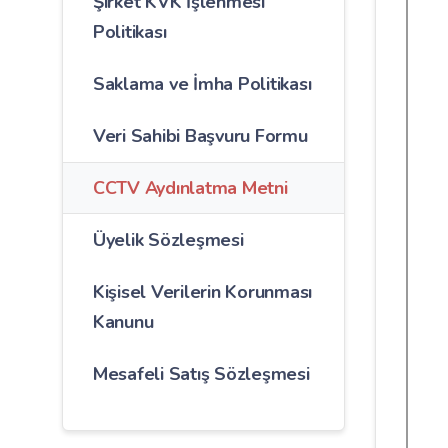
Şirket KVK İşlenmesi
Politikası
Saklama ve İmha Politikası
Veri Sahibi Başvuru Formu
CCTV Aydınlatma Metni
Üyelik Sözleşmesi
Kişisel Verilerin Korunması
Kanunu
Mesafeli Satış Sözleşmesi