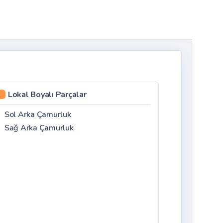
Lokal Boyalı Parçalar
Sol Arka Çamurluk
Sağ Arka Çamurluk