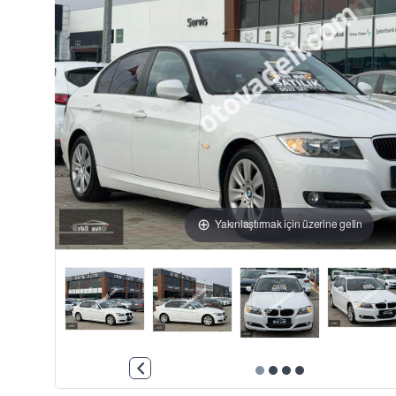
Yakınlaştırmak için üzerine gelin