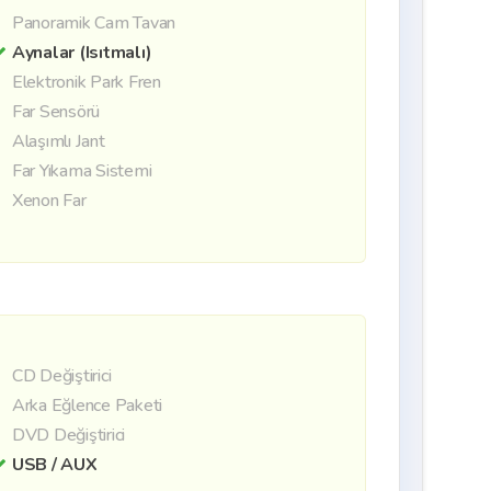
Panoramik Cam Tavan
Aynalar (Isıtmalı)
Elektronik Park Fren
Far Sensörü
Alaşımlı Jant
Far Yıkama Sistemi
Xenon Far
CD Değiştirici
Arka Eğlence Paketi
DVD Değiştirici
USB / AUX