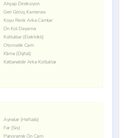
Ahşap Direksiyon
Geri Görüş Kamerası
Koyu Renk Arka Camlar
Ön Kol Dayama
Koltuklar (Elektrikli)
Otomatik Cam
Klima (Dijital)
Katlanabilir Arka Koltuklar
Aynalar (Hafızalı)
Far (Sis)
Panoramik Ön Cam