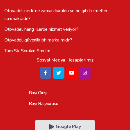
Otovadeli nedir ne zaman kuruldu ve ne gibi hizmetler
sunmaktadır?
Otovadeli hangi illerde hizmet veriyor?
Otovadeli güvenilir bir marka mıdır?
Tüm Sık Sorulan Sorular
Sosyal Medya Hesaplarımız
Bayi Girişi
Bayi Başvurusu
Google Play