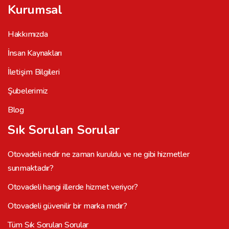
Kurumsal
Hakkımızda
İnsan Kaynakları
İletişim Bilgileri
Şubelerimiz
Blog
Sık Sorulan Sorular
Otovadeli nedir ne zaman kuruldu ve ne gibi hizmetler
sunmaktadır?
Otovadeli hangi illerde hizmet veriyor?
Otovadeli güvenilir bir marka mıdır?
Tüm Sık Sorulan Sorular