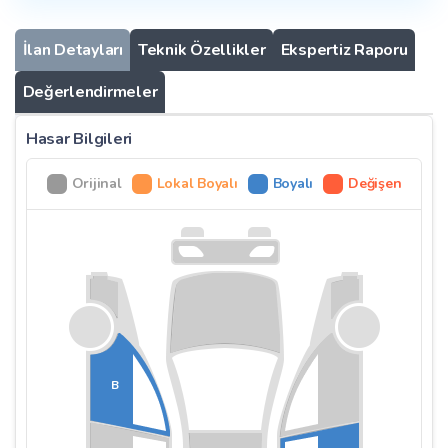
İlan Detayları
Teknik Özellikler
Ekspertiz Raporu
Değerlendirmeler
Hasar Bilgileri
Orijinal
Lokal Boyalı
Boyalı
Değişen
B