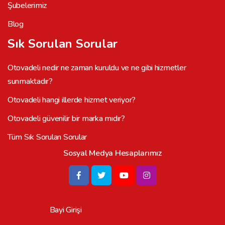
Şubelerimiz
Blog
Sık Sorulan Sorular
Otovadeli nedir ne zaman kuruldu ve ne gibi hizmetler
sunmaktadır?
Otovadeli hangi illerde hizmet veriyor?
Otovadeli güvenilir bir marka mıdır?
Tüm Sık Sorulan Sorular
Sosyal Medya Hesaplarımız
Bayi Girişi