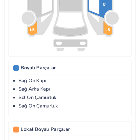
B
LB
LB
Boyalı Parçalar
Sağ Ön Kapı
Sağ Arka Kapı
Sol Ön Çamurluk
Sağ Ön Çamurluk
Lokal Boyalı Parçalar