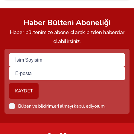
Haber Bülteni Aboneliği
Haber bültenimize abone olarak bizden haberdar
olabilirsiniz.
KAYDET
Bülten ve bildirimleri almayı kabul ediyorum.