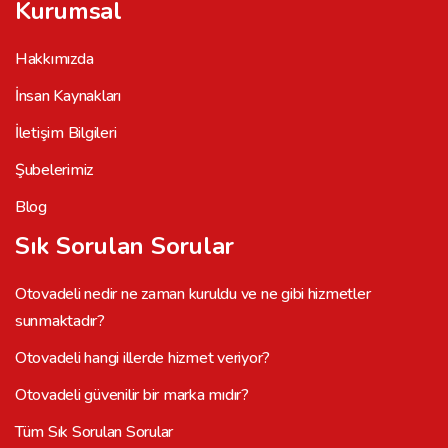
Kurumsal
Hakkımızda
İnsan Kaynakları
İletişim Bilgileri
Şubelerimiz
Blog
Sık Sorulan Sorular
Otovadeli nedir ne zaman kuruldu ve ne gibi hizmetler
sunmaktadır?
Otovadeli hangi illerde hizmet veriyor?
Otovadeli güvenilir bir marka mıdır?
Tüm Sık Sorulan Sorular