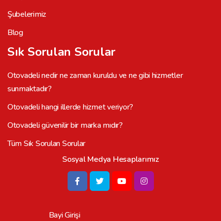
Şubelerimiz
Blog
Sık Sorulan Sorular
Otovadeli nedir ne zaman kuruldu ve ne gibi hizmetler
sunmaktadır?
Otovadeli hangi illerde hizmet veriyor?
Otovadeli güvenilir bir marka mıdır?
Tüm Sık Sorulan Sorular
Sosyal Medya Hesaplarımız
Bayi Girişi