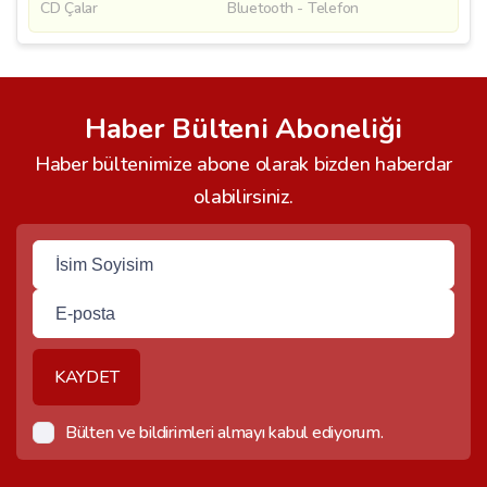
CD Çalar
Bluetooth - Telefon
Haber Bülteni Aboneliği
Haber bültenimize abone olarak bizden haberdar
olabilirsiniz.
KAYDET
Bülten ve bildirimleri almayı kabul ediyorum.