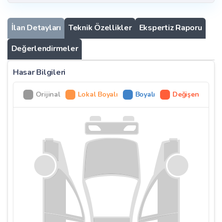
İlan Detayları
Teknik Özellikler
Ekspertiz Raporu
Değerlendirmeler
Hasar Bilgileri
Orijinal
Lokal Boyalı
Boyalı
Değişen