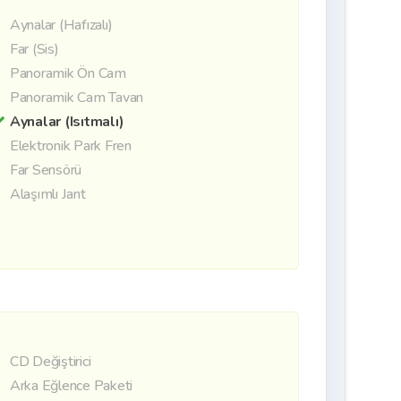
Aynalar (Hafızalı)
Far (Sis)
Panoramik Ön Cam
Panoramik Cam Tavan
Aynalar (Isıtmalı)
Elektronik Park Fren
Far Sensörü
Alaşımlı Jant
CD Değiştirici
Arka Eğlence Paketi