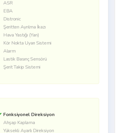
ASR
EBA
Distronic
Şeritten Ayrılma İkazı
Hava Yastığı (Yan)
Kör Nokta Uyarı Sistemi
Alarm
Lastik Basınç Sensörü
Şerit Takip Sistemi
Fonksiyonel Direksiyon
Ahşap Kaplama
Yüksekli Ayarlı Direksiyon