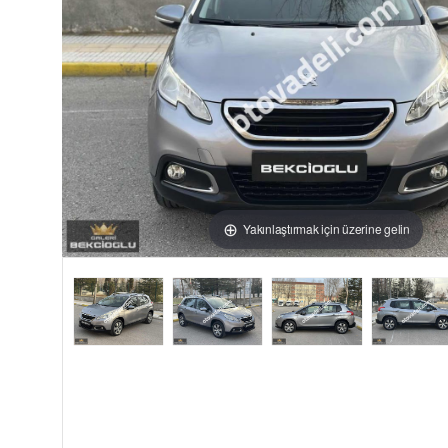
Yakınlaştırmak için üzerine gelin