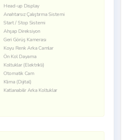
Head-up Display
Anahtarsız Çalıştırma Sistemi
Start / Stop Sistemi
Ahşap Direksiyon
Geri Görüş Kamerası
Koyu Renk Arka Camlar
Ön Kol Dayama
Koltuklar (Elektrikli)
Otomatik Cam
Klima (Dijital)
Katlanabilir Arka Koltuklar