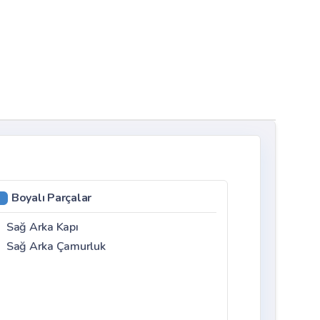
Boyalı Parçalar
Sağ Arka Kapı
Sağ Arka Çamurluk