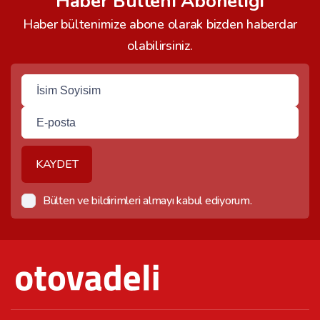
Haber Bülteni Aboneliği
Haber bültenimize abone olarak bizden haberdar
olabilirsiniz.
KAYDET
Bülten ve bildirimleri almayı kabul ediyorum.