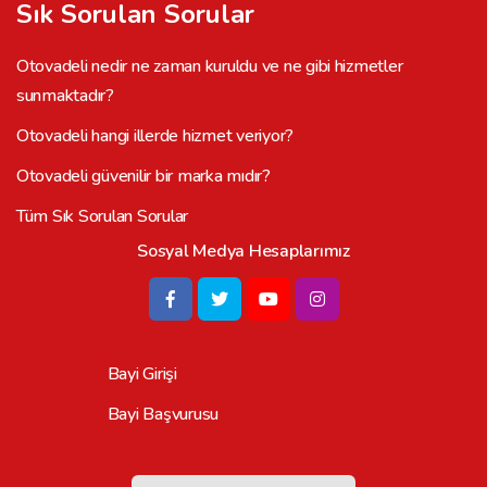
Sık Sorulan Sorular
Otovadeli nedir ne zaman kuruldu ve ne gibi hizmetler
sunmaktadır?
Otovadeli hangi illerde hizmet veriyor?
Otovadeli güvenilir bir marka mıdır?
Tüm Sık Sorulan Sorular
Sosyal Medya Hesaplarımız
Bayi Girişi
Bayi Başvurusu