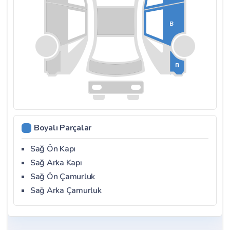
B
B
Boyalı Parçalar
Sağ Ön Kapı
Sağ Arka Kapı
Sağ Ön Çamurluk
Sağ Arka Çamurluk