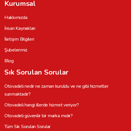
Kurumsal
Hakkımızda
İnsan Kaynakları
İletişim Bilgileri
Şubelerimiz
Blog
Sık Sorulan Sorular
Otovadeli nedir ne zaman kuruldu ve ne gibi hizmetler
sunmaktadır?
Otovadeli hangi illerde hizmet veriyor?
Otovadeli güvenilir bir marka mıdır?
Tüm Sık Sorulan Sorular