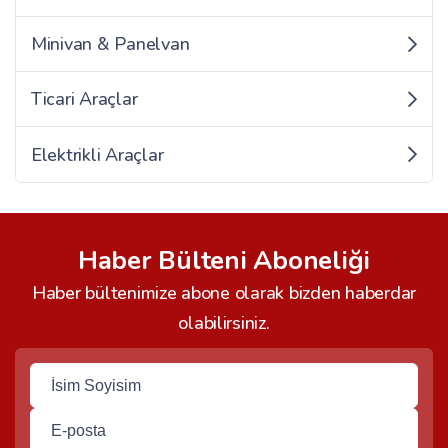
Minivan & Panelvan
Ticari Araçlar
Elektrikli Araçlar
Haber Bülteni Aboneliği
Haber bültenimize abone olarak bizden haberdar
olabilirsiniz.