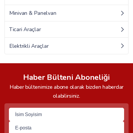
Minivan & Panelvan
Ticari Araçlar
Elektrikli Araçlar
Haber Bülteni Aboneliği
Haber bültenimize abone olarak bizden haberdar
olabilirsiniz.