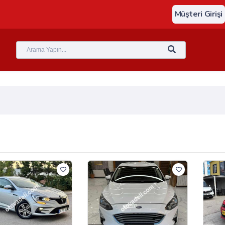
Müşteri Girişi